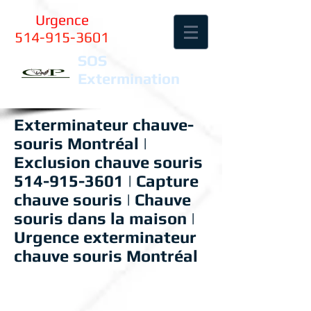
Urgence
514-915-3601
SOS
Extermination
Exterminateur chauve-
souris Montréal |
Exclusion chauve souris
514-915-3601
| Capture
chauve souris | Chauve
souris dans la maison |
Urgence exterminateur
chauve souris Montréal