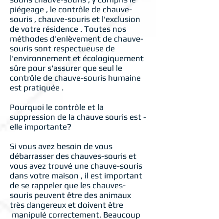
piégeage , le contrôle de chauve-
souris , chauve-souris et l'exclusion
de votre résidence . Toutes nos
méthodes d'enlèvement de chauve-
souris sont respectueuse de
l'environnement et écologiquement
sûre pour s'assurer que seul le
contrôle de chauve-souris humaine
est pratiquée .
Pourquoi le contrôle et la
suppression de la chauve souris est -
elle importante?
Si vous avez besoin de vous
débarrasser des chauves-souris et
vous avez trouvé une chauve-souris
dans votre maison , il est important
de se rappeler que les chauves-
souris peuvent être des animaux
très dangereux et doivent être
manipulé correctement. Beaucoup